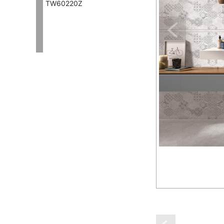
TW60220Z