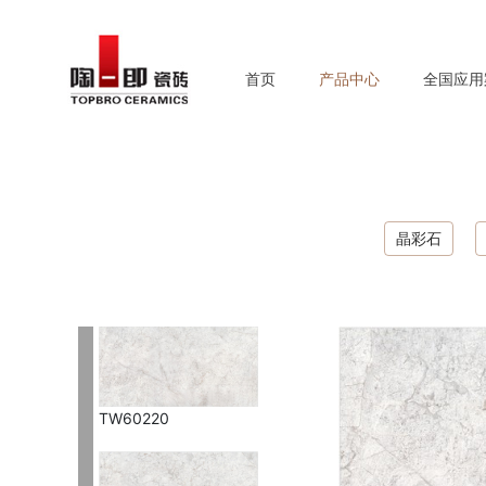
首页
产品中心
全国应用
晶彩石
TW60220