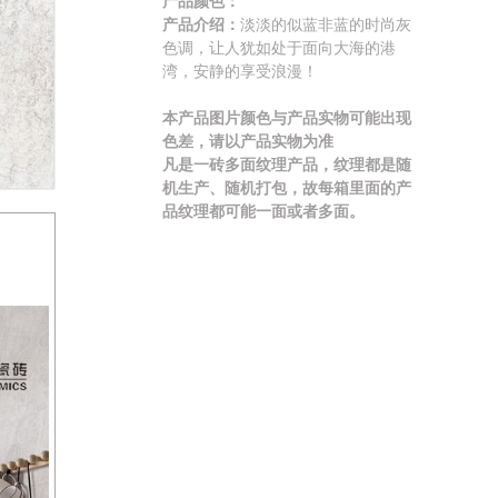
产品颜色：
产品介绍：
淡淡的似蓝非蓝的时尚灰
色调，让人犹如处于面向大海的港
湾，安静的享受浪漫！
本产品图片颜色与产品实物可能出现
色差，请以产品实物为准
凡是一砖多面纹理产品，纹理都是随
机生产、随机打包，故每箱里面的产
品纹理都可能一面或者多面。