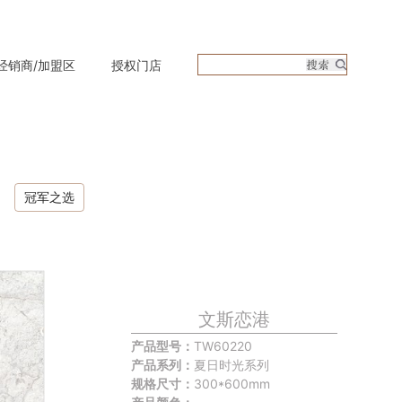
经销商/加盟区
授权门店
冠军之选
文斯恋港
产品型号：
TW60220
产品系列：
夏日时光系列
规格尺寸：
300*600mm