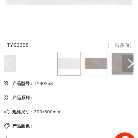
TY60258
（一石多面）
产品型号：
TY60258
产品系列：
规格尺寸：
300*600mm
产品颜色：