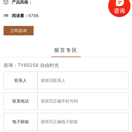
产品风格：
阅读量：
6798
立即咨询
留言专区
咨询：TY60258 自由时光
联系人
联系电话
电子邮箱